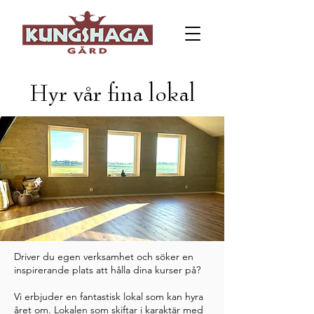
Hyr vår fina lokal
Driver du egen verksamhet och söker en
inspirerande plats att hålla dina kurser på?
Vi erbjuder en fantastisk lokal som kan hyra
året om. Lokalen som skiftar i karaktär med